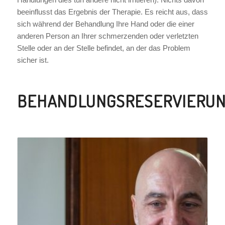
beeinflusst das Ergebnis der Therapie. Es reicht aus, dass
sich während der Behandlung Ihre Hand oder die einer
anderen Person an Ihrer schmerzenden oder verletzten
Stelle oder an der Stelle befindet, an der das Problem
sicher ist.
BEHANDLUNGSRESERVIERU