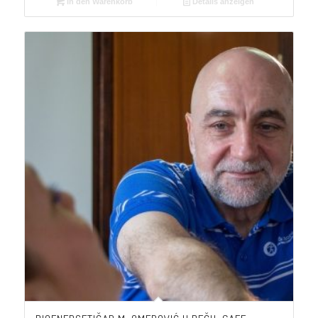
In den Warenkorb
Details anzeigen