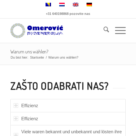
+31 640198868 pozovite nas
Warum uns wählen?
Du bist hier:
Startseite
/
Warum uns wählen?
ZAŠTO ODABRATI NAS?
Effizienz
Effizienz
Viele waren bekannt und unbekannt und lösten ihre