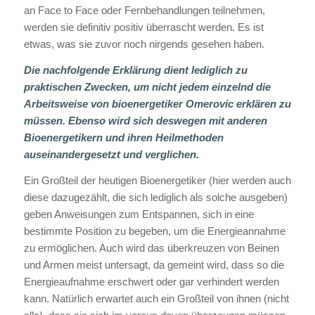
an Face to Face oder Fernbehandlungen teilnehmen,
werden sie definitiv positiv überrascht werden. Es ist
etwas, was sie zuvor noch nirgends gesehen haben.
Die nachfolgende Erklärung dient lediglich zu
praktischen Zwecken, um nicht jedem einzelnd die
Arbeitsweise von bioenergetiker Omerovic erklären zu
müssen. Ebenso wird sich deswegen mit anderen
Bioenergetikern und ihren Heilmethoden
auseinandergesetzt und verglichen.
Ein Großteil der heutigen Bioenergetiker (hier werden auch
diese dazugezählt, die sich lediglich als solche ausgeben)
geben Anweisungen zum Entspannen, sich in eine
bestimmte Position zu begeben, um die Energieannahme
zu ermöglichen. Auch wird das überkreuzen von Beinen
und Armen meist untersagt, da gemeint wird, dass so die
Energieaufnahme erschwert oder gar verhindert werden
kann. Natürlich erwartet auch ein Großteil von ihnen (nicht