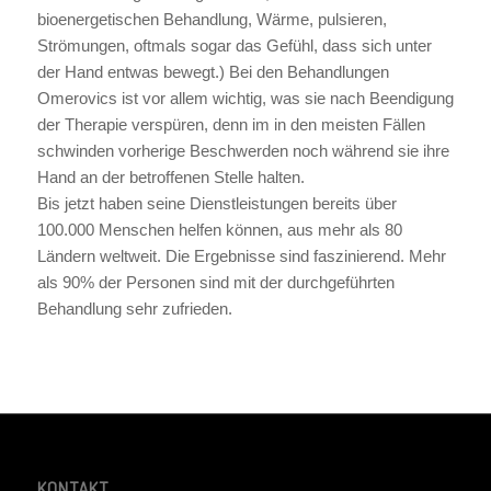
bioenergetischen Behandlung, Wärme, pulsieren,
Strömungen, oftmals sogar das Gefühl, dass sich unter
der Hand entwas bewegt.) Bei den Behandlungen
Omerovics ist vor allem wichtig, was sie nach Beendigung
der Therapie verspüren, denn im in den meisten Fällen
schwinden vorherige Beschwerden noch während sie ihre
Hand an der betroffenen Stelle halten.
Bis jetzt haben seine Dienstleistungen bereits über
100.000 Menschen helfen können, aus mehr als 80
Ländern weltweit. Die Ergebnisse sind faszinierend. Mehr
als 90% der Personen sind mit der durchgeführten
Behandlung sehr zufrieden.
KONTAKT