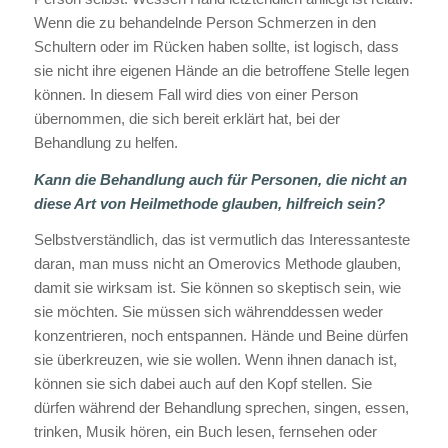
Wenn die zu behandelnde Person Schmerzen in den
Schultern oder im Rücken haben sollte, ist logisch, dass
sie nicht ihre eigenen Hände an die betroffene Stelle legen
können. In diesem Fall wird dies von einer Person
übernommen, die sich bereit erklärt hat, bei der
Behandlung zu helfen.
Kann die Behandlung auch für Personen, die nicht an
diese Art von Heilmethode glauben, hilfreich sein?
Selbstverständlich, das ist vermutlich das Interessanteste
daran, man muss nicht an Omerovics Methode glauben,
damit sie wirksam ist. Sie können so skeptisch sein, wie
sie möchten. Sie müssen sich währenddessen weder
konzentrieren, noch entspannen. Hände und Beine dürfen
sie überkreuzen, wie sie wollen. Wenn ihnen danach ist,
können sie sich dabei auch auf den Kopf stellen. Sie
dürfen während der Behandlung sprechen, singen, essen,
trinken, Musik hören, ein Buch lesen, fernsehen oder