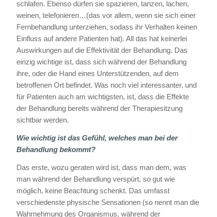
schlafen. Ebenso dürfen sie spazieren, tanzen, lachen,
weinen, telefonieren…(das vor allem, wenn sie sich einer
Fernbehandlung unterziehen, sodass ihr Verhalten keinen
Einfluss auf andere Patienten hat). All das hat keinerlei
Auswirkungen auf die Effektivität der Behandlung. Das
einzig wichtige ist, dass sich während der Behandlung
ihre, oder die Hand eines Unterstützenden, auf dem
betroffenen Ort befindet. Was noch viel interessanter, und
für Patienten auch am wichtigsten, ist, dass die Effekte
der Behandlung bereits während der Therapiesitzung
sichtbar werden.
Wie wichtig ist das Gefühl, welches man bei der
Behandlung bekommt?
Das erste, wozu geraten wird ist, dass man dem, was
man während der Behandlung verspürt, so gut wie
möglich, keine Beachtung schenkt. Das umfasst
verschiedenste physische Sensationen (so nennt man die
Wahrnehmung des Organismus, während der