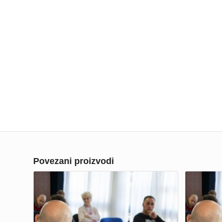
Povezani proizvodi