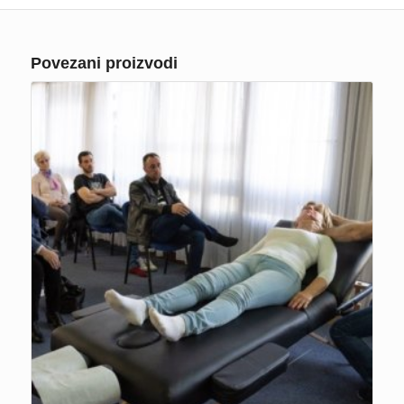
Povezani proizvodi