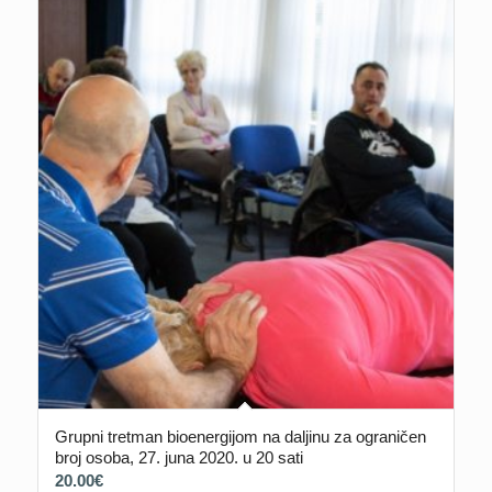
Grupni tretman bioenergijom na daljinu za ograničen
broj osoba, 27. juna 2020. u 20 sati
20.00
€