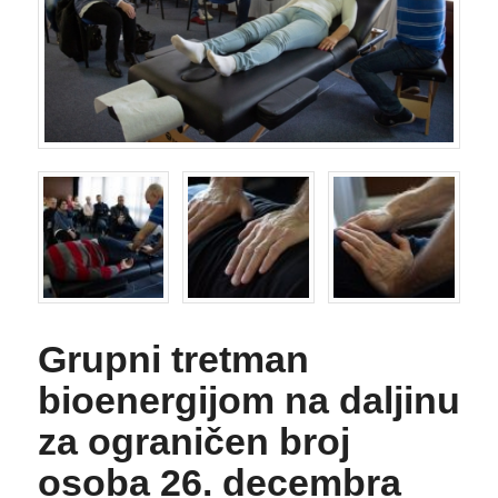
Grupni tretman
bioenergijom na daljinu
za ograničen broj
osoba 26. decembra