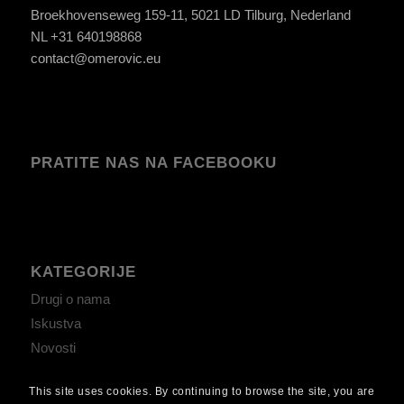
Broekhovenseweg 159-11, 5021 LD Tilburg, Nederland
NL +31 640198868
contact@omerovic.eu
PRATITE NAS NA FACEBOOKU
KATEGORIJE
Drugi o nama
Iskustva
Novosti
This site uses cookies. By continuing to browse the site, you are