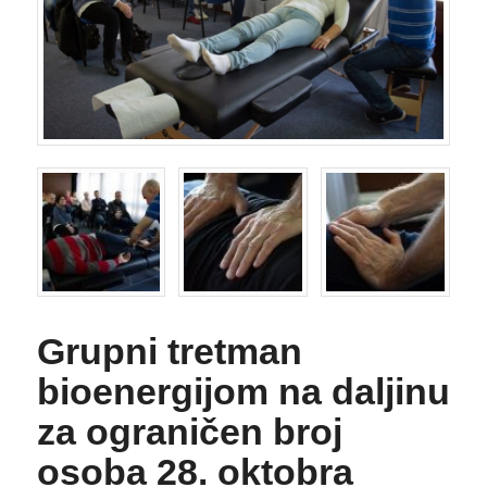
Grupni tretman
bioenergijom na daljinu
za ograničen broj
osoba 28. oktobra