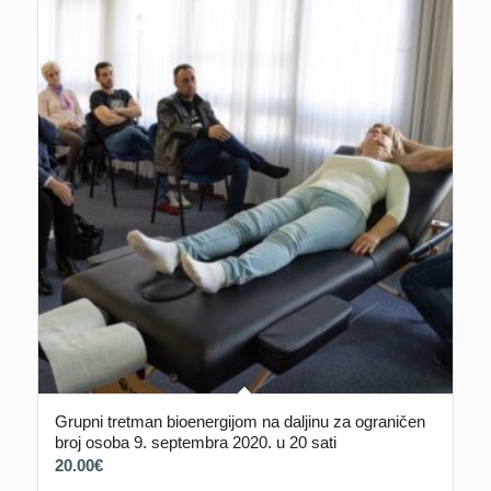
Grupni tretman bioenergijom na daljinu za ograničen
broj osoba 9. septembra 2020. u 20 sati
20.00
€