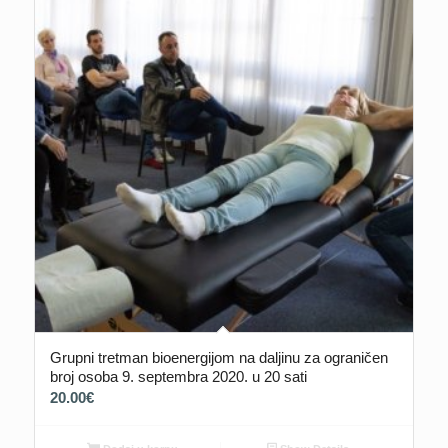
Grupni tretman bioenergijom na daljinu za ograničen
broj osoba 9. septembra 2020. u 20 sati
20.00
€