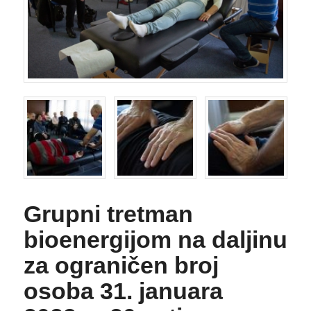
Grupni tretman
bioenergijom na daljinu
za ograničen broj
osoba 31. januara