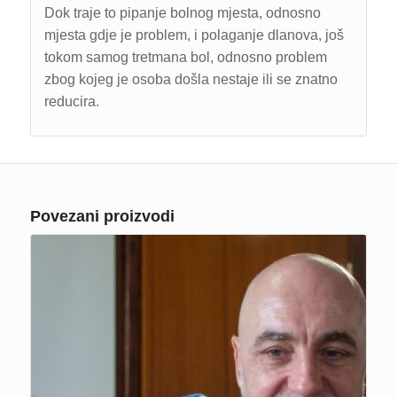
Dok traje to pipanje bolnog mjesta, odnosno
mjesta gdje je problem, i polaganje dlanova, još
tokom samog tretmana bol, odnosno problem
zbog kojeg je osoba došla nestaje ili se znatno
reducira.
Povezani proizvodi