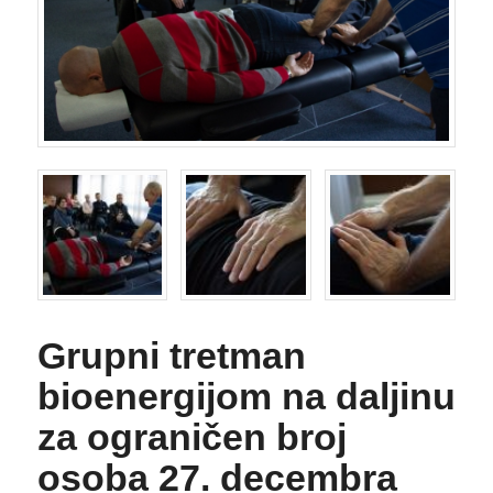
Grupni tretman
bioenergijom na daljinu
za ograničen broj
osoba 27. decembra