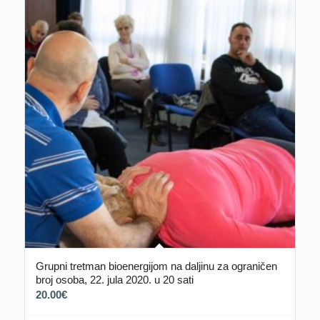
Grupni tretman bioenergijom na daljinu za ograničen
broj osoba, 22. jula 2020. u 20 sati
20.00
€