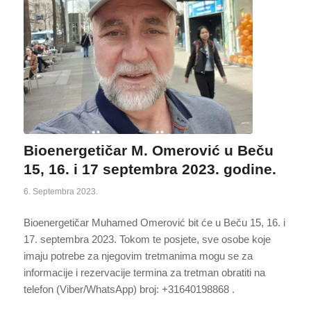
Bioenergetičar M. Omerović u Beču
15, 16. i 17 septembra 2023. godine.
6. Septembra 2023.
Bioenergetičar Muhamed Omerović bit će u Beču 15, 16. i
17. septembra 2023. Tokom te posjete, sve osobe koje
imaju potrebe za njegovim tretmanima mogu se za
informacije i rezervacije termina za tretman obratiti na
telefon (Viber/WhatsApp) broj: +31640198868 .