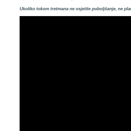
Ukoliko tokom tretmana ne osjetite poboljšanje, ne plać