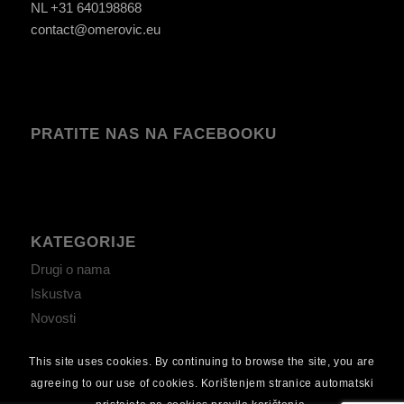
NL +31 640198868
contact@omerovic.eu
PRATITE NAS NA FACEBOOKU
KATEGORIJE
Drugi o nama
Iskustva
Novosti
This site uses cookies. By continuing to browse the site, you are
agreeing to our use of cookies. Korištenjem stranice automatski