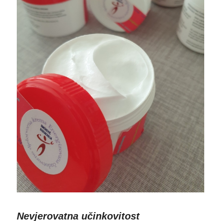
Nevjerovatna učinkovitost