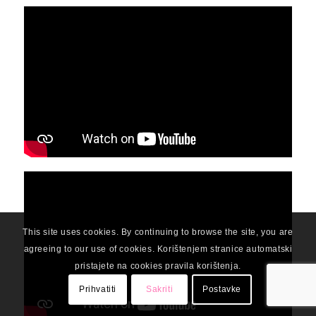
This site uses cookies. By continuing to browse the site, you are
agreeing to our use of cookies. Korištenjem stranice automatski
pristajete na cookies pravila korištenja.
Prihvatiti
Sakriti
Postavke