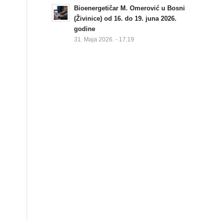
Bioenergetičar M. Omerović u Bosni
(Živinice) od 16. do 19. juna 2026.
godine
31. Maja 2026. - 17:19