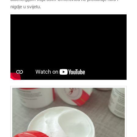
nigdje u svijetu.