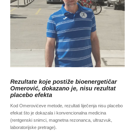
Rezultate koje postiže bioenergetičar
Omerović, dokazano je, nisu rezultat
placebo efekta
Kod Omerovićeve metode, rezultati liječenja nisu placebo
efekat što je dokazala i konvencionalna medicina
(rentgenski snimci, magnetna rezonanca, ultrazvuk,
laboratorijske pretrage).