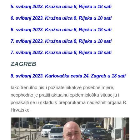
5. svibanj 2023. Kružna ulica 8, Rijeka u 18 sati
6. svibanj 2023. Kružna ulica 8, Rijeka u 10 sati
6. svibanj 2023. Kružna ulica 8, Rijeka u 18 sati
7. svibanj 2023. Kružna ulica 8, Rijeka u 10 sati
7. svibanj 2023. Kružna ulica 8, Rijeka u 18 sati
ZAGREB
8. svibanj 2023. Karlovačka cesta 24, Zagreb u 18 sati
Iako trenutno nisu poznate nikakve posebne mjere,
neophodno je pratiti aktualnu epidemiološku situaciju i
ponašajti se u skladu s preporukama nadležnih organa R.
Hrvatske.