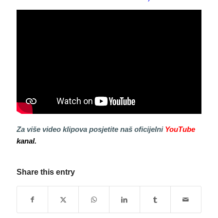
Za više video klipova posjetite naš oficijelni
YouTube
kanal.
Share this entry