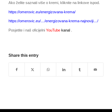
Ako želite saznati više o kremi, kliknite na linkove ispod.
https://omerovic.eu/energizovana-krema/
https://omerovic.eu/…/energizovana-krema-najnoviji…/
Posjetite i naš oficijelni
YouTube
kanal
.
Share this entry