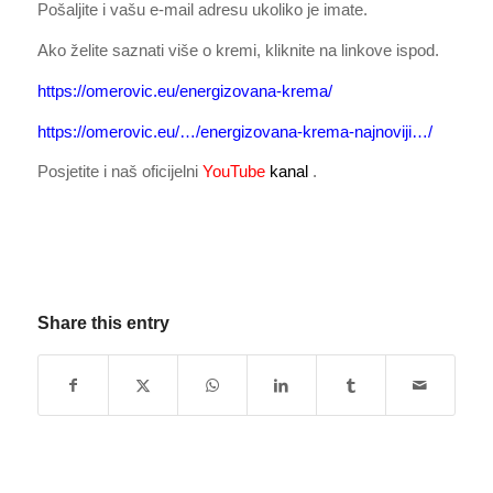
Pošaljite i vašu e-mail adresu ukoliko je imate.
Ako želite saznati više o kremi, kliknite na linkove ispod.
https://omerovic.eu/energizovana-krema/
https://omerovic.eu/…/energizovana-krema-najnoviji…/
Posjetite i naš oficijelni
YouTube
kanal
.
Share this entry